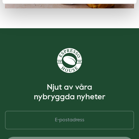
Njut av våra
nybryggda nyheter