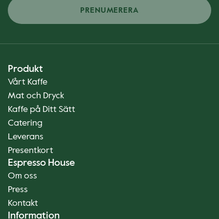
PRENUMERERA
Produkt
Vårt Kaffe
Mat och Dryck
Kaffe på Ditt Sätt
Catering
Leverans
Presentkort
Espresso House
Om oss
Press
Kontakt
Information