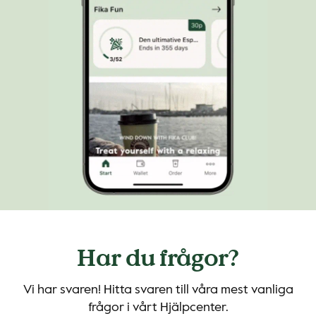
Har du frågor?
Vi har svaren! Hitta svaren till våra mest vanliga
frågor i vårt Hjälpcenter.