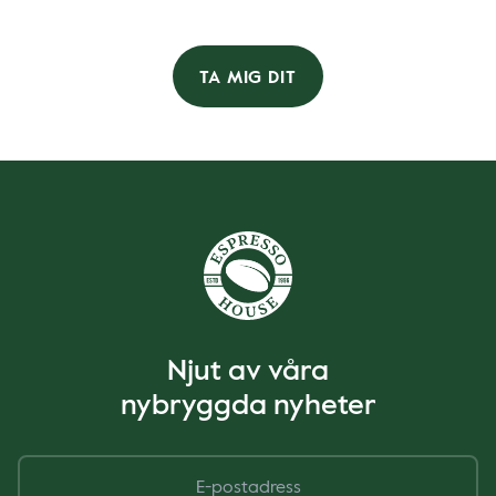
TA MIG DIT
Njut av våra
nybryggda nyheter