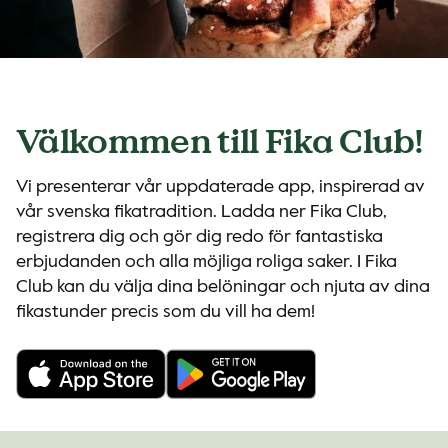
Välkommen till Fika Club!
Vi presenterar vår uppdaterade app, inspirerad av
vår svenska fikatradition. Ladda ner Fika Club,
registrera dig och gör dig redo för fantastiska
erbjudanden och alla möjliga roliga saker. I Fika
Club kan du välja dina belöningar och njuta av dina
fikastunder precis som du vill ha dem!