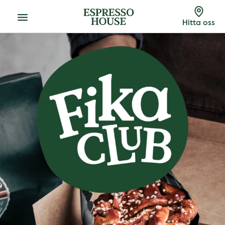
Meny
Hitta oss