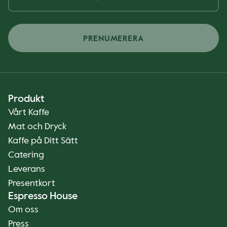
PRENUMERERA
Produkt
Vårt Kaffe
Mat och Dryck
Kaffe på Ditt Sätt
Catering
Leverans
Presentkort
Espresso House
Om oss
Press