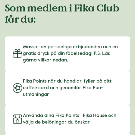
Som medlem i Fika Club
får du:
Massor av personliga erbjudanden och en
gratis dryck på din födelsedag! P.S. Läs
gärna villkor nedan.
Fika Points när du handlar, fyller på ditt
coffee card och genomför Fika Fun-
utmaningar
Använda dina Fika Points i Fika House och
välja de belöningar du önskar