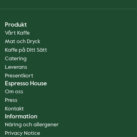
Produkt
Vårt Kaffe
Mat och Dryck
Kaffe på Ditt Sätt
Catering
Leverans
Presentkort
Espresso House
Om oss
Press
Kontakt
Information
Näring och allergener
Privacy Notice