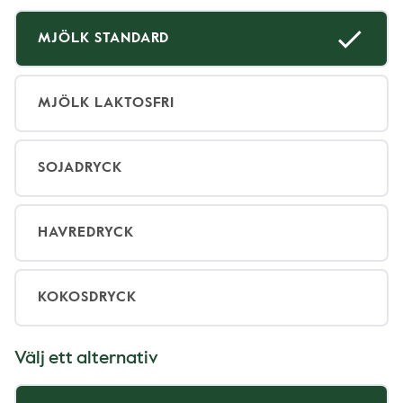
MJÖLK STANDARD
MJÖLK LAKTOSFRI
SOJADRYCK
HAVREDRYCK
KOKOSDRYCK
Välj ett alternativ