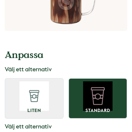
Anpassa
Välj ett alternativ
LITEN
STANDARD
Välj ett alternativ