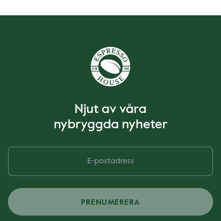
Njut av våra
nybryggda nyheter
PRENUMERERA