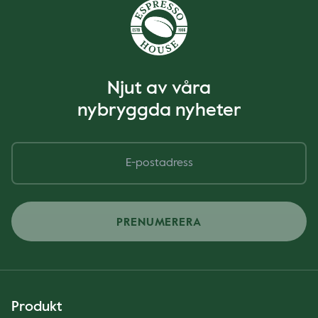
Njut av våra
nybryggda nyheter
PRENUMERERA
Produkt