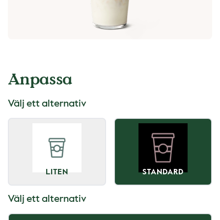
Anpassa
Välj ett alternativ
LITEN
STANDARD
Välj ett alternativ