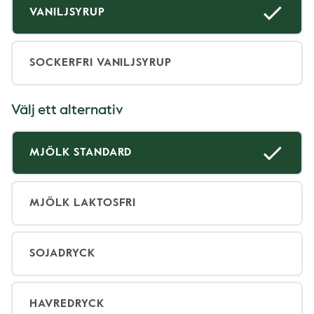
VANILJSYRUP
SOCKERFRI VANILJSYRUP
Välj ett alternativ
MJÖLK STANDARD
MJÖLK LAKTOSFRI
SOJADRYCK
HAVREDRYCK