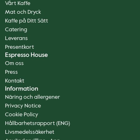
Vårt Kaffe
Mat och Dryck
Kaffe på Ditt Sätt
Catering
Leverans
Presentkort
Espresso House
Om oss
Press
Kontakt
Information
Näring och allergener
Privacy Notice
Cookie Policy
Hållbarhetsrapport (ENG)
Livsmedelssäkerhet