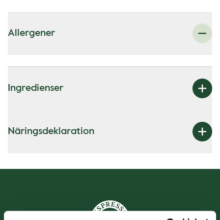
Allergener
Ingredienser
Näringsdeklaration