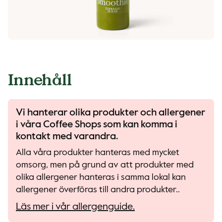
Innehåll
Vi hanterar olika produkter och allergener
i våra Coffee Shops som kan komma i
kontakt med varandra.
Alla våra produkter hanteras med mycket
omsorg, men på grund av att produkter med
olika allergener hanteras i samma lokal kan
allergener överföras till andra produkter..
Läs mer i vår allergenguide.