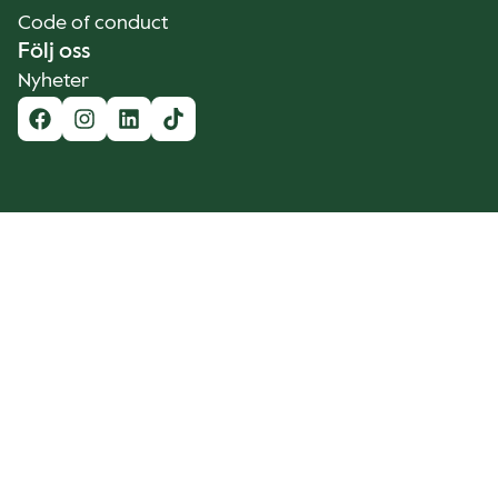
Code of conduct
Följ oss
Nyheter