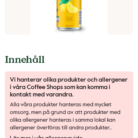
Innehåll
Vi hanterar olika produkter och allergener
i våra Coffee Shops som kan komma i
kontakt med varandra.
Alla våra produkter hanteras med mycket
omsorg, men på grund av att produkter med
olika allergener hanteras i samma lokal kan
allergener överföras till andra produkter..