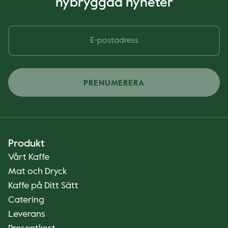
nybryggda nyheter
PRENUMERERA
Produkt
Vårt Kaffe
Mat och Dryck
Kaffe på Ditt Sätt
Catering
Leverans