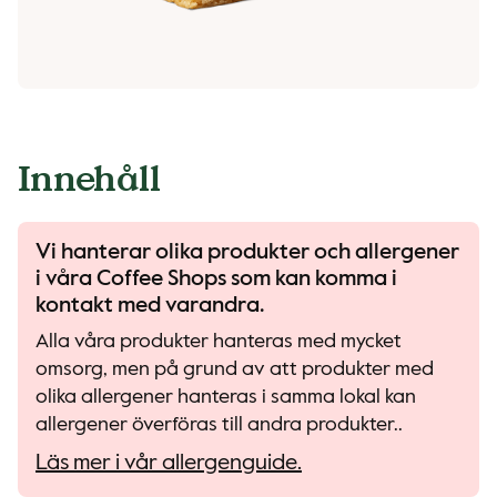
Innehåll
Vi hanterar olika produkter och allergener
i våra Coffee Shops som kan komma i
kontakt med varandra.
Alla våra produkter hanteras med mycket
omsorg, men på grund av att produkter med
olika allergener hanteras i samma lokal kan
allergener överföras till andra produkter..
Läs mer i vår allergenguide.