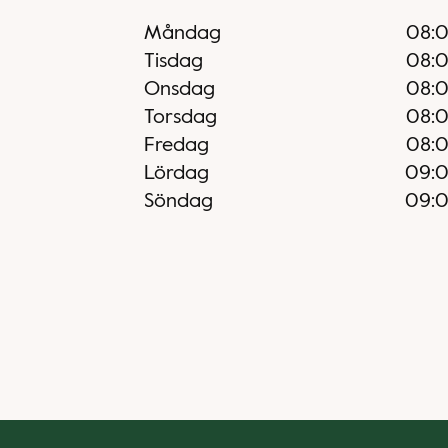
Måndag
08:
Tisdag
08:
Onsdag
08:
Torsdag
08:
Fredag
08:
Lördag
09:
Söndag
09: