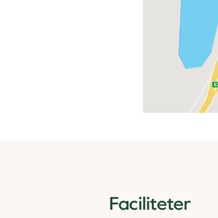
Faciliteter