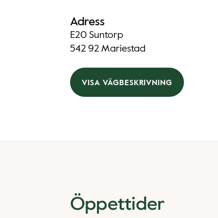
Adress
E20 Suntorp
542 92 Mariestad
VISA VÄGBESKRIVNING
Öppettider